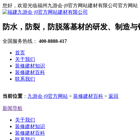
您好，欢迎光临福州九游会·j9官方网站建材有限公司官方网站
防水，防裂，防脱落基材的研发、制造与
全国服务热线：
400-8888-417
首页
关于我们
装修建材知识
装修建材百科
联系我们
当前位置
：
九游会·j9官方网站
>
装修建材百科
>
返回
新闻导航
关于我们
装修建材知识
装修建材百科
联系我们