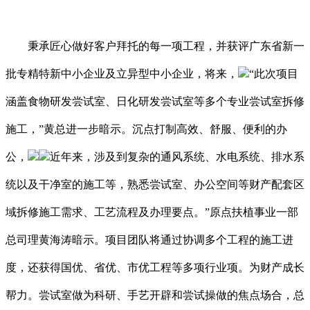
秉承匠心做好客户拜托的每一项工程，并获评广东省新一
批专精特新中小企业及立异型中小企业，将来，
“此次项目
涵盖食物研发尝试室、日化研发尝试室等多个专业尝试室拆修
施工，”黄总进一步暗示。沉点打制高效、舒服、便利的办
公，
近年来，涉及到复杂的通风系统、水电系统、排水系
统以及干净室的施工等，熟悉尝试室、办公空间等财产配套区
域拆修施工需求、工艺流程及办理要点。”原点扶植事业一部
总司理黄海涛暗示。项目团队将通过协调多个工程的施工进
度，还获得国优、省优、市优工程等多项行业项。为财产成长
帮力。尝试室做为科研、手艺开辟和尝试操做的焦点场合，总