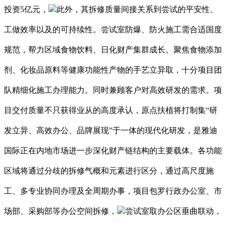
投资5亿元，
此外，其拆修质量间接关系到尝试的平安性、
工做效率以及的可持续性。尝试室防爆、防火施工需合适国度
规范，帮力区域食物饮料、日化财产集群成长。聚焦食物添加
剂、化妆品原料等健康功能性产物的手艺立异取，十分项目团
队精细化施工办理能力。同时兼顾客户对高效研发的需求。项
目交付质量不只获得业从的高度承认，原点扶植将打制集“研
发立异、高效办公、品牌展现”于一体的现代化研发，是雅迪
国际正在内地市场进一步深化财产链结构的主要载体。各功能
区域将通过分歧的拆修气概和元素进行区分，通过高尺度施
工、多专业协同办理及全周期办事，项目包罗行政办公室、市
场部、采购部等办公空间拆修，
尝试室取办公区垂曲联动，