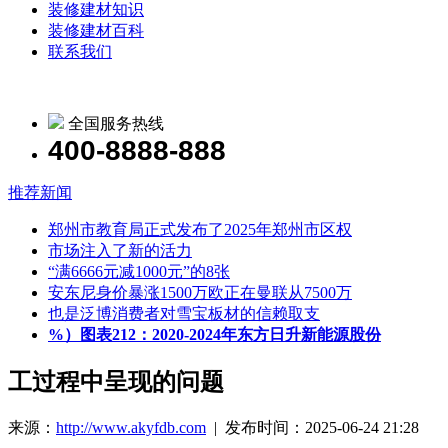
装修建材知识
装修建材百科
联系我们
全国服务热线
400-8888-888
推荐新闻
郑州市教育局正式发布了2025年郑州市区权
市场注入了新的活力
“满6666元减1000元”的8张
安东尼身价暴涨1500万欧正在曼联从7500万
也是泛博消费者对雪宝板材的信赖取支
%）图表212：2020-2024年东方日升新能源股份
工过程中呈现的问题
来源：
http://www.akyfdb.com
| 发布时间：2025-06-24 21:28