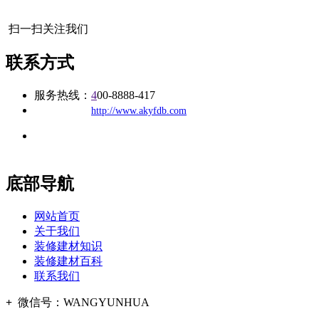
扫一扫关注我们
联系方式
服务热线：
4
00-8888-417
公司
网址：
http://www.akyfdb.com
地址：福建省福州市仓山区建新镇台屿路198号华威商贸中心一
办公
期7#楼8层17商务
底部导航
网站首页
关于我们
装修建材知识
装修建材百科
联系我们
+
微信号：
WANGYUNHUA