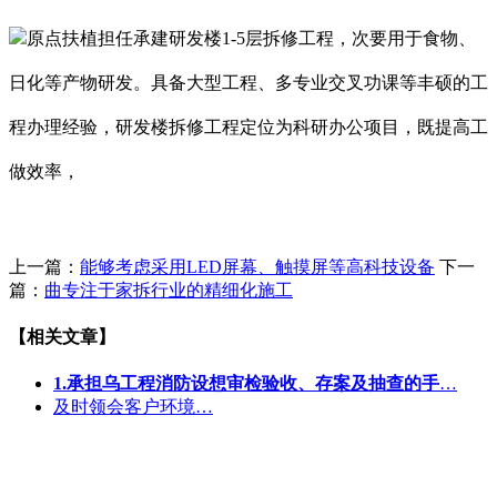
原点扶植担任承建研发楼1-5层拆修工程，次要用于食物、
日化等产物研发。具备大型工程、多专业交叉功课等丰硕的工
程办理经验，研发楼拆修工程定位为科研办公项目，既提高工
做效率，
上一篇：
能够考虑采用LED屏幕、触摸屏等高科技设备
下一
篇：
曲专注于家拆行业的精细化施工
【相关文章】
1.承担乌工程消防设想审检验收、存案及抽查的手
…
及时领会客户环境…