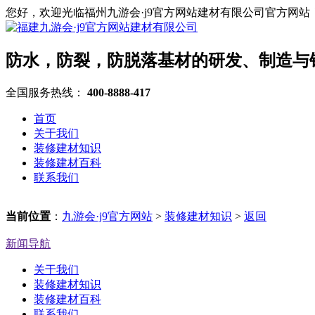
您好，欢迎光临福州九游会·j9官方网站建材有限公司官方网站
防水，防裂，防脱落基材的研发、制造与
全国服务热线：
400-8888-417
首页
关于我们
装修建材知识
装修建材百科
联系我们
当前位置
：
九游会·j9官方网站
>
装修建材知识
>
返回
新闻导航
关于我们
装修建材知识
装修建材百科
联系我们