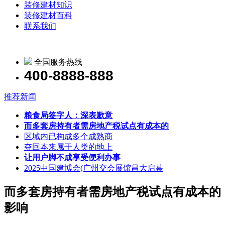
装修建材知识
装修建材百科
联系我们
全国服务热线
400-8888-888
推荐新闻
粮食局签字人：深表歉意
而多套房持有者需房地产税试点有成本的
区域内已构成多个成熟商
夺回本来属于人类的地上
让用户脚不成享受便利办事
2025中国建博会(广州交会展馆昌大启幕
而多套房持有者需房地产税试点有成本的
影响