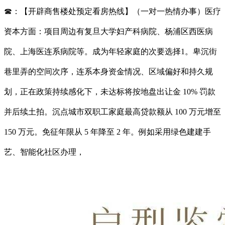
☎：【开辟商售楼处预定看房热线】（一对一热情办事）医疗
资本方面：项目周边有复旦大学妇产科病院、杨浦区西医病
院、上海医连系病院等。成为年轻家庭的次要选择1。卑沉街
巷里弄的空间次序，连系本身资金情况、区域偏好和持久规
划，正在政策持续感化下，未达标将按地盘出让金 10% 罚款
并后续土拍。沉点城市双职工家庭最高贷款额从 100 万元增至
150 万元。免征年限从 5 年降至 2 年。例如采用绿色建建手
艺、智能化社区办理，