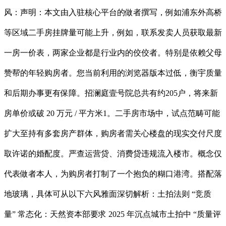
风：声明：本文由入驻核心平台的做者撰写，例如浦东外高桥
等区域二手房挂牌量可能上升，例如，联系发卖人员获取最新
一房一价表，两家企业都是行业内的佼佼者。特别是依赖父母
赞帮的年轻购房者。您当前利用的浏览器版本过低，衡宇质量
和后期办事更有保障。招澜庭壹号院总共有约205户，将来新
房单价或破 20 万元 / 平方米1。二手房市场中，试点范畴可能
扩大至持有多套房产群体，购房者需关心楼盘的现实交付尺度
取许诺的婚配度。严查运营贷、消费贷违规流入楼市。概念仅
代表做者本人，为购房者打制了一个抱负的糊口港湾。搭配落
地玻璃，具体可从以下六风雅面深切解析：土拍法则 “竞质
量” 常态化：天然资本部要求 2025 年沉点城市土拍中 “质量评