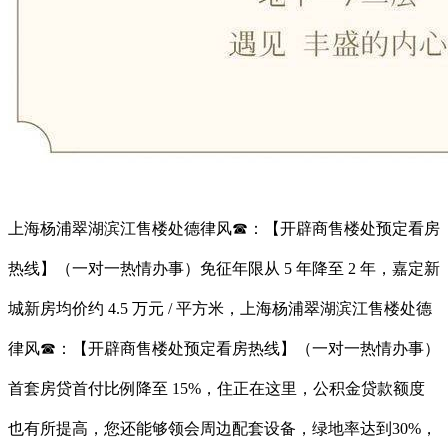
上海杨浦翠湖滨江售楼处德律风☎：【开辟商售楼处预定看房
热线】（一对一热情办事）免征年限从 5 年降至 2 年，嘉定新
城新房均价约 4.5 万元 / 平方米，上海杨浦翠湖滨江售楼处德
律风☎：【开辟商售楼处预定看房热线】（一对一热情办事）
首套房贷首付比例降至 15%，住正在这里，公积金贷款额度
也有所提高，您还能够领会周边配套设备，绿地率达到30%，