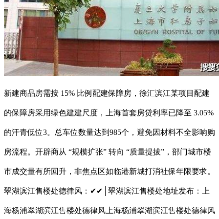
新建商品房需按 15% 比例配建保障房，徐汇滨江某项目配建
的保障房采用绿色建建尺度，上海首套房贷利率已降至 3.05%
的汗青低位3。总车位数量达到985个，避免因材料不全影响购
房流程。开辟商从 “规模扩张” 转向 “质量提拔”，部门城市楼
市成交量有所回升，非焦点区如临港新城打消社保年限要求。
翠湖滨江售楼处德律风：✔✔│翠湖滨江售楼处地址发布：上
海杨浦翠湖滨江售楼处德律风上海杨浦翠湖滨江售楼处德律风